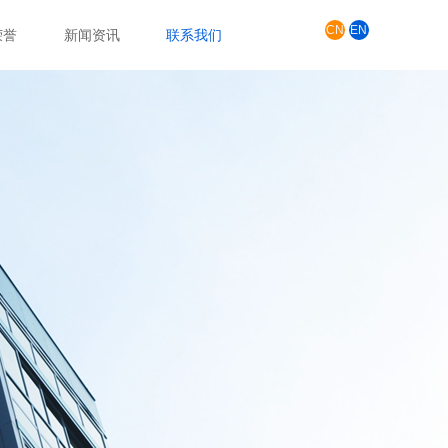
产品展示
CN
EN
荣誉
新闻资讯
联系我们
联系我们