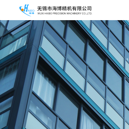
首页
资质荣誉