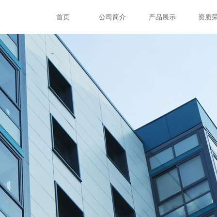
公司简介
首页
公司简介
产品展示
资质
新闻资讯