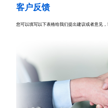
客户反馈
您可以填写以下表格给我们提出建议或者意见，