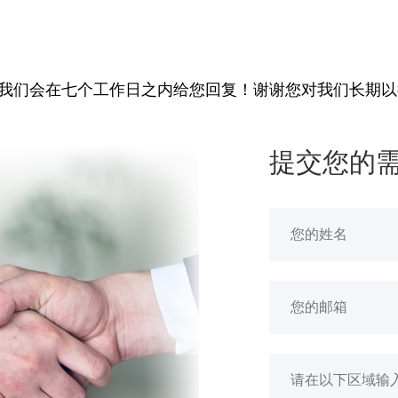
我们会在七个工作日之内给您回复！谢谢您对我们长期以
提交您的