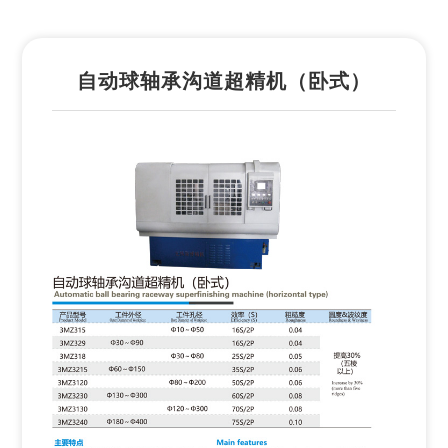
自动球轴承沟道超精机（卧式）