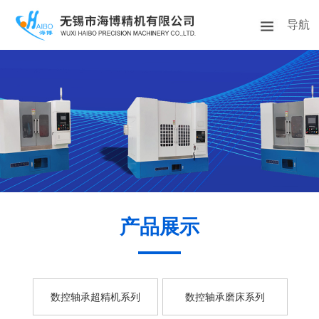
导航
首页
公司简介
产品展示
资质荣誉
新闻资讯
联系我们
产品展示
数控轴承超精机系列
数控轴承磨床系列