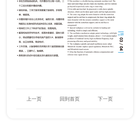
上一页
回到首页
下一页